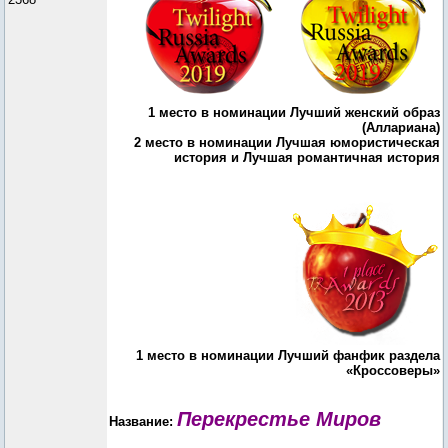
1 место в номинации Лучший женский образ
(Аллариана)
2 место в номинации Лучшая юмористическая
история и Лучшая романтичная история
1 место в номинации Лучший фанфик раздела
«Кроссоверы»
Перекрестье Миров
Название: