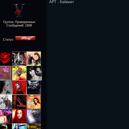
АРТ - Кабинет
Группа: Проверенные
Сообщений:
1898
Статус: