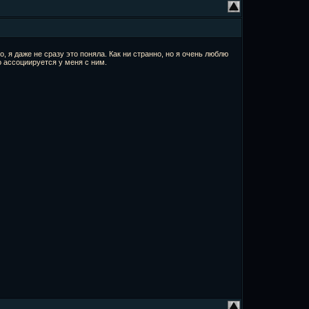
 даже не сразу это поняла. Как ни странно, но я очень люблю
о ассоциируется у меня с ним.