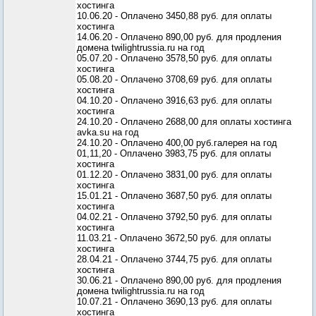
хостинга
10.06.20 - Оплачено 3450,88 руб. для оплаты
хостинга
14.06.20 - Оплачено 890,00 руб. для продления
домена twilightrussia.ru на год
05.07.20 - Оплачено 3578,50 руб. для оплаты
хостинга
05.08.20 - Оплачено 3708,69 руб. для оплаты
хостинга
04.10.20 - Оплачено 3916,63 руб. для оплаты
хостинга
24.10.20 - Оплачено 2688,00 для оплаты хостинга
avka.su на год
24.10.20 - Оплачено 400,00 руб.галерея на год
01,11,20 - Оплачено 3983,75 руб. для оплаты
хостинга
01.12.20 - Оплачено 3831,00 руб. для оплаты
хостинга
15.01.21 - Оплачено 3687,50 руб. для оплаты
хостинга
04.02.21 - Оплачено 3792,50 руб. для оплаты
хостинга
11.03.21 - Оплачено 3672,50 руб. для оплаты
хостинга
28.04.21 - Оплачено 3744,75 руб. для оплаты
хостинга
30.06.21 - Оплачено 890,00 руб. для продления
домена twilightrussia.ru на год
10.07.21 - Оплачено 3690,13 руб. для оплаты
хостинга