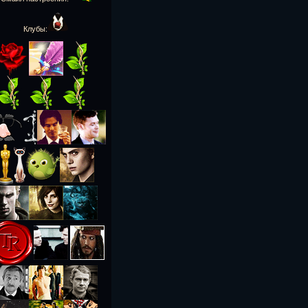
Клубы: