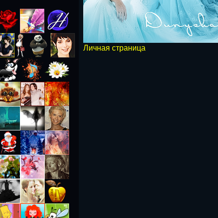
Личная страница