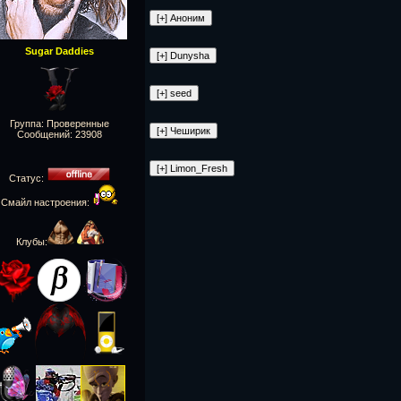
Sugar Daddies
Группа: Проверенные
Сообщений:
23908
Статус:
Смайл настроения:
Клубы: