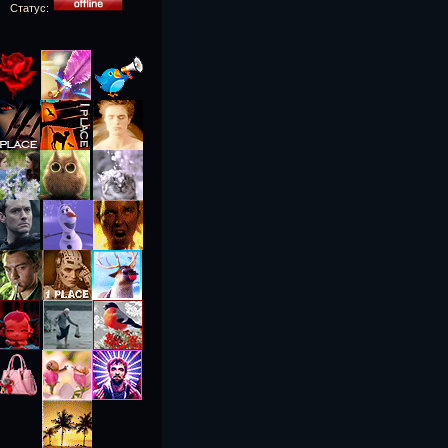
Статус: