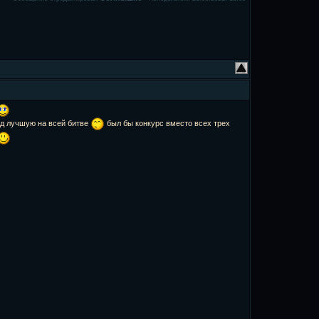
ляд лучшую на всей битве
был бы конкурс вместо всех трех