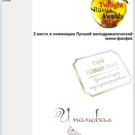
2 место в номинации Лучший мелодраматический
мини-фанфик