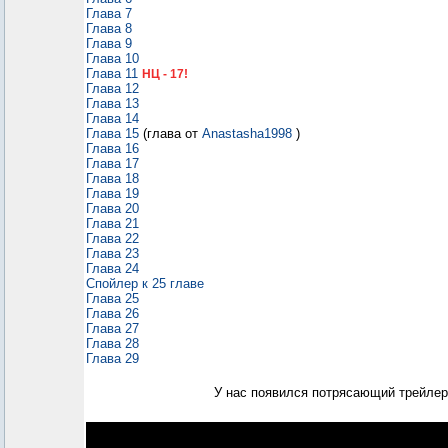
Глава 7
Глава 8
Глава 9
Глава 10
Глава 11
НЦ - 17!
Глава 12
Глава 13
Глава 14
Глава 15
(глава от
Anastasha1998
)
Глава 16
Глава 17
Глава 18
Глава 19
Глава 20
Глава 21
Глава 22
Глава 23
Глава 24
Спойлер к 25 главе
Глава 25
Глава 26
Глава 27
Глава 28
Глава 29
У нас появился потрясающий трейлер