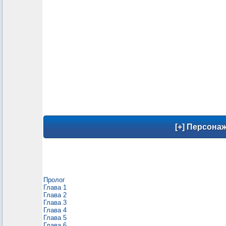
Пролог
Глава 1
Глава 2
Глава 3
Глава 4
Глава 5
Глава 6