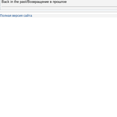
Back in the past/Возвращение в прошлое
Полная версия сайта