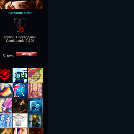
Sarcastic bitch
Группа: Переводчики
Сообщений:
21129
Статус: