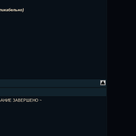
кликабельно)
ВАНИЕ ЗАВЕРШЕНО ~