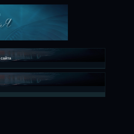
 сайта