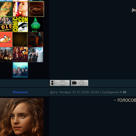
(
Shantanel
Дата: Четверг, 07.07.2016, 22:00 | Сообщение #
26
~ ГОЛОСО