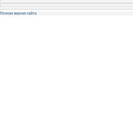
Полная версия сайта