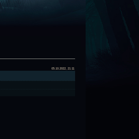
05.10.2022, 21:11