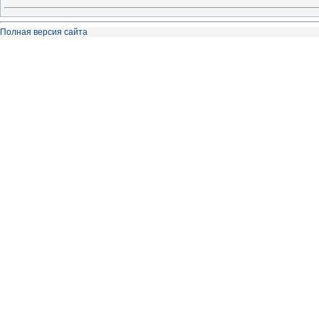
Полная версия сайта