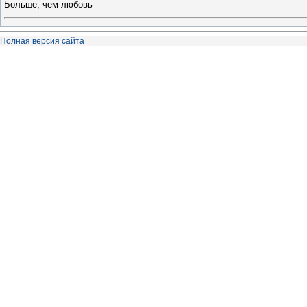
Больше, чем любовь
Полная версия сайта