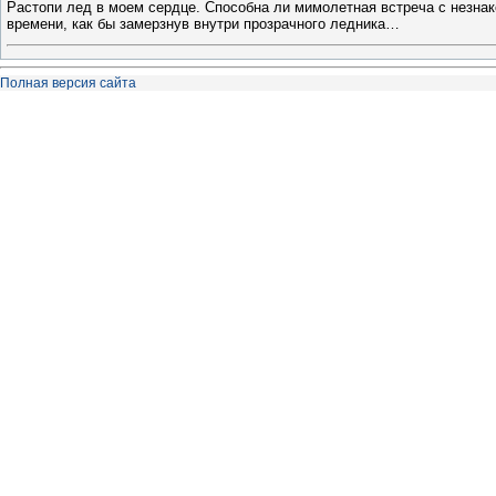
Растопи лед в моем сердце. Способна ли мимолетная встреча с незнак
времени, как бы замерзнув внутри прозрачного ледника…
Полная версия сайта