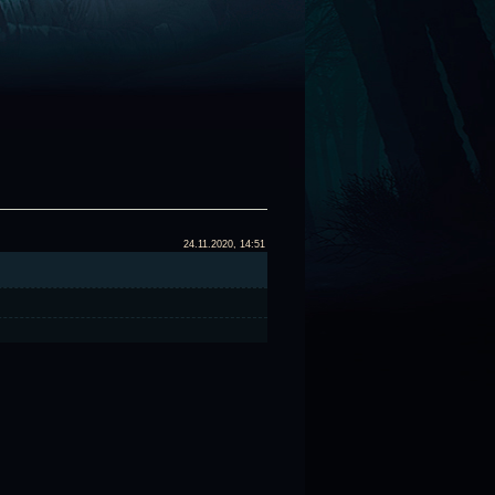
24.11.2020, 14:51