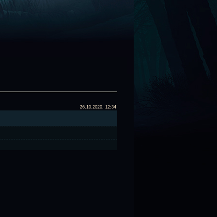
26.10.2020, 12:34