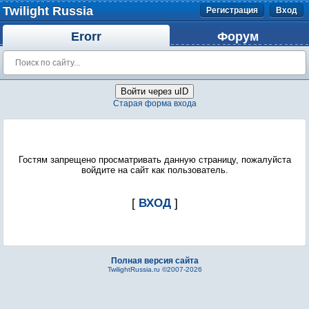
Twilight Russia
Регистрация
Вход
Erorr
Форум
Войти через uID
Старая форма входа
Гостям запрещено просматривать данную страницу, пожалуйста
войдите на сайт как пользователь.
[
ВХОД
]
Полная версия сайта
TwilightRussia.ru ©2007-2026