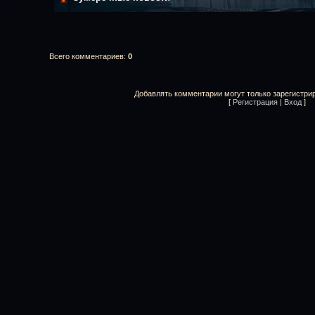
Всего комментариев
:
0
Добавлять комментарии могут только зарегистри
[
Регистрация
|
Вход
]