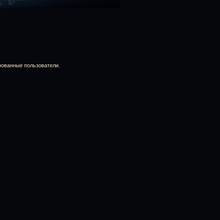
рованные пользователи.