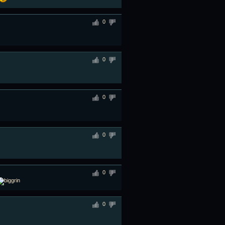
0
0
0
0
0
0