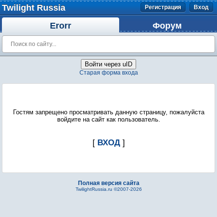
Twilight Russia
Регистрация
Вход
Erorr
Форум
Войти через uID
Старая форма входа
Гостям запрещено просматривать данную страницу, пожалуйста
войдите на сайт как пользователь.
[
ВХОД
]
Полная версия сайта
TwilightRussia.ru ©2007-2026